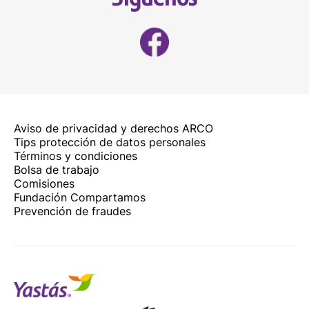
Aviso de privacidad y derechos ARCO
Tips protección de datos personales
Términos y condiciones
Bolsa de trabajo
Comisiones
Fundación Compartamos
Prevención de fraudes