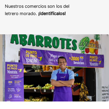
Nuestros comercios son los del
letrero morado.
¡Identifícalos!