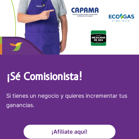
¡Sé Comisionista!
Si tienes un negocio y quieres incrementar tus
ganancias.
¡Afíliate aquí!