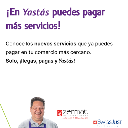
Yastás
¡En
puedes pagar
más servicios!
Conoce los
nuevos servicios
que ya puedes
pagar en tu comercio más cercano.
Yastás
Solo, ¡llegas, pagas y
!