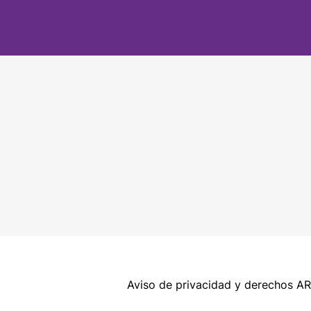
Aviso de privacidad y derechos A