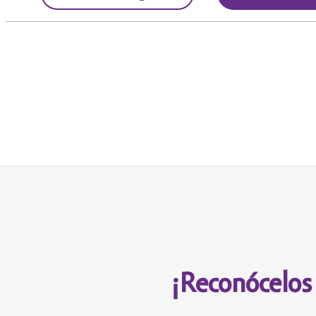
¡Reconócelos 