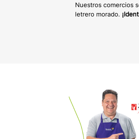
Nuestros comercios s
letrero morado.
¡Ident