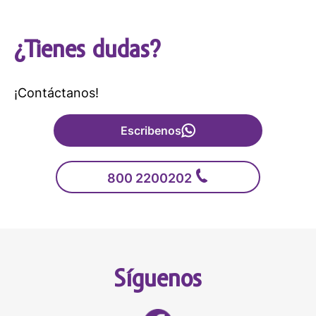
¿Tienes dudas?
¡Contáctanos!
Escribenos
800 2200202
Síguenos