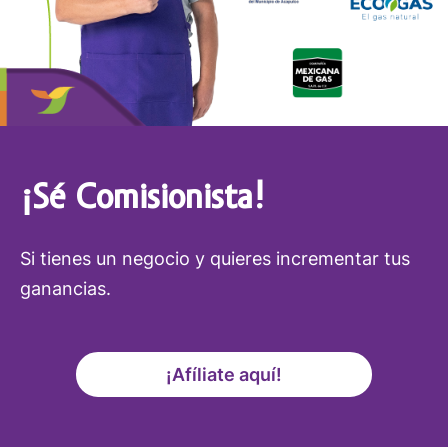
¡Sé Comisionista!
Si tienes un negocio y quieres incrementar tus
ganancias.
¡Afíliate aquí!