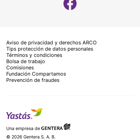
Aviso de privacidad y derechos ARCO
Tips protección de datos personales
Términos y condiciones
Bolsa de trabajo
Comisiones
Fundación Compartamos
Prevención de fraudes
Una empresa de
© 2026 Gentera S. A. B.