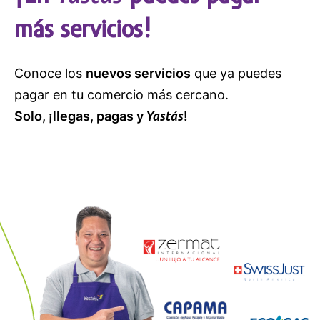
más servicios!
Conoce los
nuevos servicios
que ya puedes
pagar en tu comercio más cercano.
Yastás
Solo, ¡llegas, pagas y
!