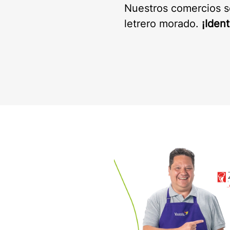
Nuestros comercios s
letrero morado.
¡Ident