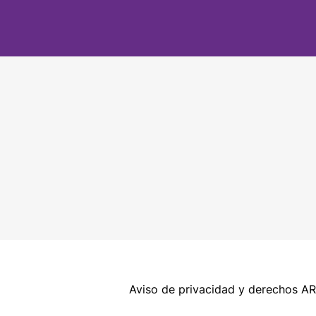
Aviso de privacidad y derechos A