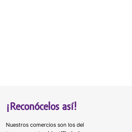
¡Reconócelos así!
Nuestros comercios son los del