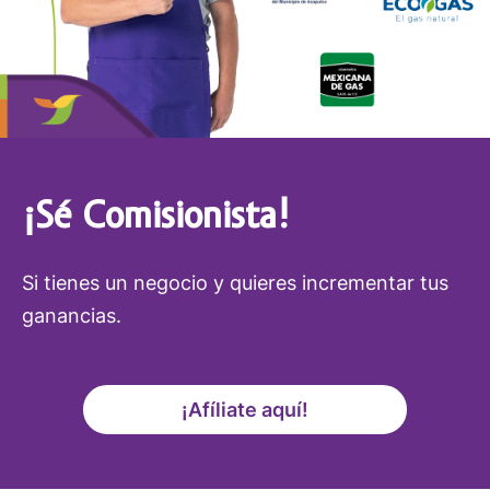
¡Sé Comisionista!
Si tienes un negocio y quieres incrementar tus
ganancias.
¡Afíliate aquí!