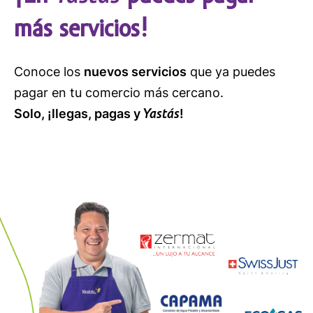
más servicios!
Conoce los
nuevos servicios
que ya puedes
pagar en tu comercio más cercano.
Yastás
Solo, ¡llegas, pagas y
!