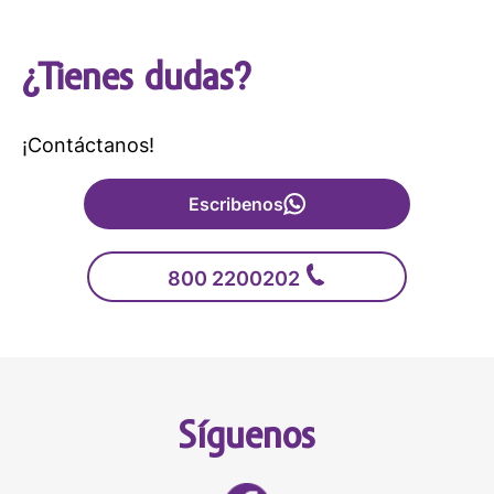
¿Tienes dudas?
¡Contáctanos!
Escribenos
800 2200202
Síguenos