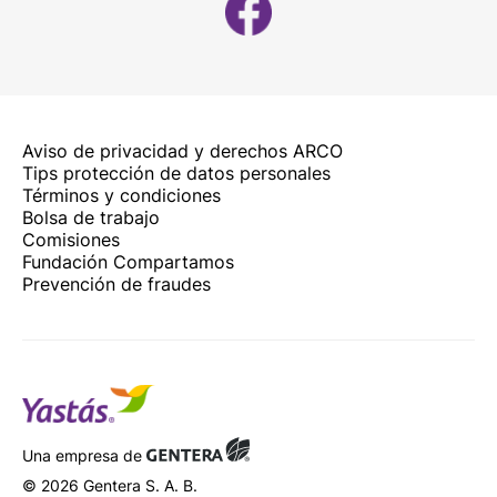
Aviso de privacidad y derechos ARCO
Tips protección de datos personales
Términos y condiciones
Bolsa de trabajo
Comisiones
Fundación Compartamos
Prevención de fraudes
Una empresa de
© 2026 Gentera S. A. B.