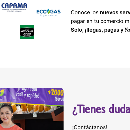
Conoce los
nuevos serv
pagar en tu comercio m
Ya
Solo, ¡llegas, pagas y
¿Tienes duda
¡Contáctanos!