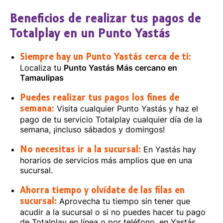
Beneficios de realizar tus pagos de
Totalplay en un Punto Yastás
Siempre hay un Punto Yastás cerca de ti:
Localiza tu
Punto Yastás Más cercano en
Tamaulipas
Puedes realizar tus pagos los fines de
Visita cualquier Punto Yastás y haz el
semana:
pago de tu servicio Totalplay cualquier día de la
semana, ¡incluso sábados y domingos!
En Yastás hay
No necesitas ir a la sucursal:
horarios de servicios más amplios que en una
sucursal.
Ahorra tiempo y olvídate de las filas en
Aprovecha tu tiempo sin tener que
sucursal:
acudir a la sucursal o si no puedes hacer tu pago
de Totalplay en línea o por teléfono, en Yastás