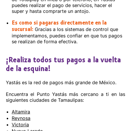
puedes realizar el pago de servicios, hacer el
super y hasta comprarte un antojo.
Es como si pagaras directamente en la
Gracias a los sistemas de control que
sucursal:
implementamos, puedes confiar en que tus pagos
se realizan de forma efectiva.
¡Realiza todos tus pagos a la vuelta
de la esquina!
Yastás es la red de pagos más grande de México.
Encuentra el Punto Yastás más cercano a ti en las
siguientes ciudades de Tamaulipas:
Altamira
Reynosa
Victoria