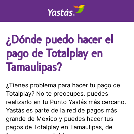
¿Dónde puedo hacer el
pago de Totalplay en
Tamaulipas?
¿Tienes problema para hacer tu pago de
Totalplay? No te preocupes, puedes
realizarlo en tu Punto Yastás más cercano.
Yastás es parte de la red de pagos más
grande de México y puedes hacer tus
pagos de Totalplay en Tamaulipas, de