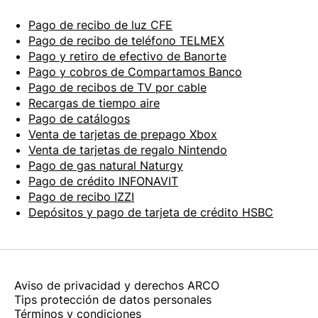
Pago de recibo de luz CFE
Pago de recibo de teléfono TELMEX
Pago y retiro de efectivo de Banorte
Pago y cobros de Compartamos Banco
Pago de recibos de TV por cable
Recargas de tiempo aire
Pago de catálogos
Venta de tarjetas de prepago Xbox
Venta de tarjetas de regalo Nintendo
Pago de gas natural Naturgy
Pago de crédito INFONAVIT
Pago de recibo IZZI
Depósitos y pago de tarjeta de crédito HSBC
Aviso de privacidad y derechos ARCO
Tips protección de datos personales
Términos y condiciones