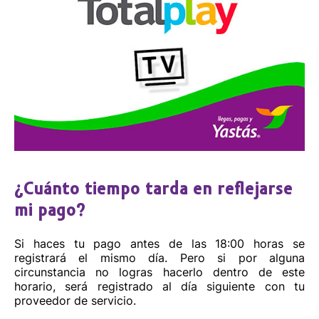
¿Cuánto tiempo tarda en reflejarse
mi pago?
Si haces tu pago antes de las 18:00 horas se
registrará el mismo día. Pero si por alguna
circunstancia no logras hacerlo dentro de este
horario, será registrado al día siguiente con tu
proveedor de servicio.