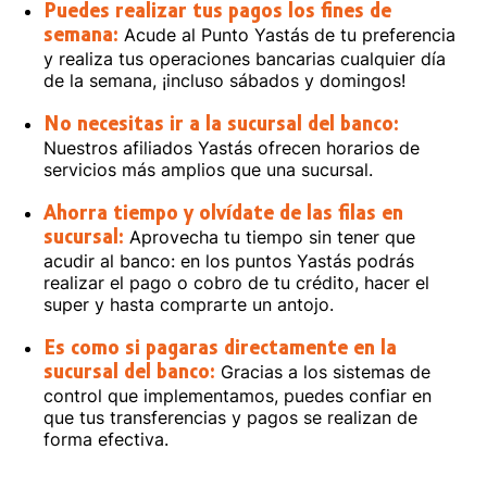
Puedes realizar tus pagos los fines de
Acude al Punto Yastás de tu preferencia
semana:
y realiza tus operaciones bancarias cualquier día
de la semana, ¡incluso sábados y domingos!
No necesitas ir a la sucursal del banco:
Nuestros afiliados Yastás ofrecen horarios de
servicios más amplios que una sucursal.
Ahorra tiempo y olvídate de las filas en
Aprovecha tu tiempo sin tener que
sucursal:
acudir al banco: en los puntos Yastás podrás
realizar el pago o cobro de tu crédito, hacer el
super y hasta comprarte un antojo.
Es como si pagaras directamente en la
Gracias a los sistemas de
sucursal del banco:
control que implementamos, puedes confiar en
que tus transferencias y pagos se realizan de
forma efectiva.