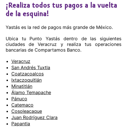
¡Realiza todos tus pagos a la vuelta
de la esquina!
Yastás es la red de pagos más grande de México.
Ubica tu Punto Yastás dentro de las siguientes
ciudades de Veracruz y realiza tus operaciones
bancarias de Compartamos Banco.
Veracruz
San Andrés Tuxtla
Coatzacoalcos
Ixtaczoquitlán
Minatitlán
Álamo Temapache
Pánuco
Catemaco
Cosoleacaque
Juan Rodríguez Clara
Papantla