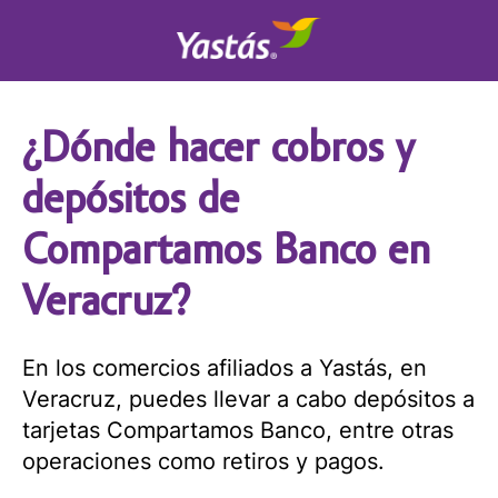
¿Dónde hacer cobros y
depósitos de
Compartamos Banco en
Veracruz?
En los comercios afiliados a Yastás, en
Veracruz, puedes llevar a cabo depósitos a
tarjetas Compartamos Banco, entre otras
operaciones como retiros y pagos.