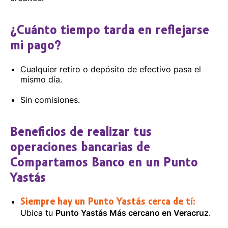
¿Cuánto tiempo tarda en reflejarse
mi pago?
Cualquier retiro o depósito de efectivo pasa el
mismo día.
Sin comisiones.
Beneficios de realizar tus
operaciones bancarias de
Compartamos Banco en un Punto
Yastás
Siempre hay un Punto Yastás cerca de tí:
Ubica tu
Punto Yastás Más cercano en Veracruz
.