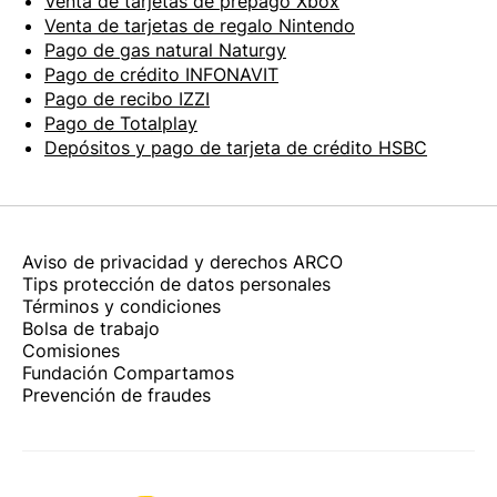
Venta de tarjetas de prepago Xbox
Venta de tarjetas de regalo Nintendo
Pago de gas natural Naturgy
Pago de crédito INFONAVIT
Pago de recibo IZZI
Pago de Totalplay
Depósitos y pago de tarjeta de crédito HSBC
Aviso de privacidad y derechos ARCO
Tips protección de datos personales
Términos y condiciones
Bolsa de trabajo
Comisiones
Fundación Compartamos
Prevención de fraudes