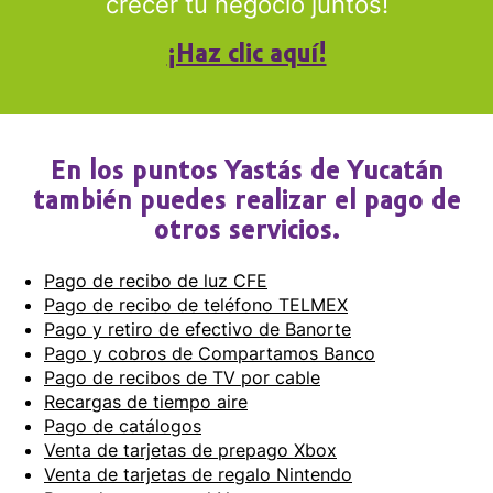
crecer tu negocio juntos!
¡Haz clic aquí!
En los puntos Yastás de Yucatán
también puedes realizar el pago de
otros servicios.
Pago de recibo de luz CFE
Pago de recibo de teléfono TELMEX
Pago y retiro de efectivo de Banorte
Pago y cobros de Compartamos Banco
Pago de recibos de TV por cable
Recargas de tiempo aire
Pago de catálogos
Venta de tarjetas de prepago Xbox
Venta de tarjetas de regalo Nintendo