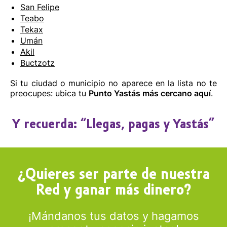
San Felipe
Teabo
Tekax
Umán
Akil
Buctzotz
Si tu ciudad o municipio no aparece en la lista no te
preocupes: ubica tu
Punto Yastás más cercano aquí
.
Y recuerda: “Llegas, pagas y Yastás”
¿Quieres ser parte de nuestra
Red y ganar más dinero?
¡Mándanos tus datos y hagamos