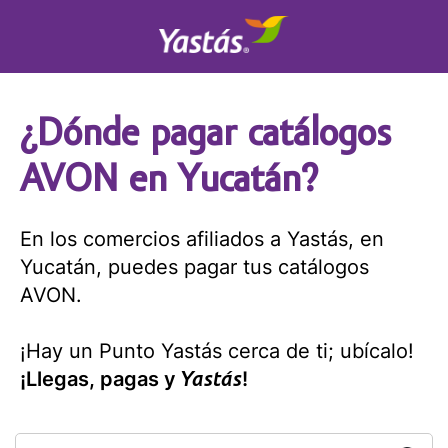
¿Dónde pagar catálogos
AVON en Yucatán?
En los comercios afiliados a Yastás, en
Yucatán, puedes pagar tus catálogos
AVON.
¡Hay un Punto Yastás cerca de ti; ubícalo!
Yastás
¡Llegas, pagas y
!