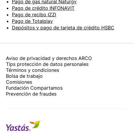
Pago de gas natural Naturgy
Pago de crédito INFONAVIT
Pago de recibo IZZI
Pago de Totalplay
Depósitos y pago de tarjeta de crédito HSBC
Aviso de privacidad y derechos ARCO
Tips protección de datos personales
Términos y condiciones
Bolsa de trabajo
Comisiones
Fundación Compartamos
Prevención de fraudes