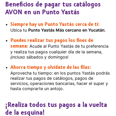
Beneficios de pagar tus catálogos
AVON en un Punto Yastás
Siempre hay un Punto Yastás cerca de ti:
Ubica tu
Punto Yastás Más cercano en Yucatán
.
Puedes realizar tus pagos los fines de
Acude al Punto Yastás de tu preferencia
semana:
y realiza tus pagos cualquier día de la semana,
¡incluso sábados y domingos!
Ahorra tiempo y olvídate de las filas:
Aprovecha tu tiempo: en los puntos Yastás podrás
realizar tus pagos de catálogos, pagos de
servicios, operaciones bancarias, hacer el super y
hasta comprarte un antojo.
¡Realiza todos tus pagos a la vuelta
de la esquina!