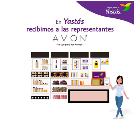
Cómo llegar
Sitio web