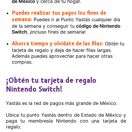
de México
y cerca de tu hogar.
Puedes realizar tus pagos los fines de
Puedes ir al Punto Yastás cualquier día
semana:
de la semana y conseguir tu
código de Nintendo
Switch
, ¡incluso fines de semana!
Obtén tu
Ahorra tiempo y olvídate de las filas:
tarjeta de regalo y deja de hacer filas largas.
Además puedes aprovechar para hacer otras
compras.
¡Obtén tu tarjeta de regalo
Nintendo Switch!
Yastás es la red de pagos más grande de México.
Ubica tu punto Yastás dentro de Estado de México y
paga tu membresía Nintendo con una tarjeta de
regalo.