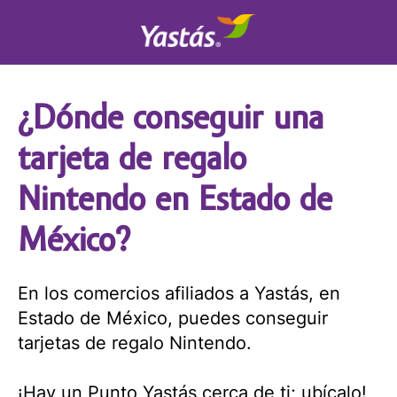
¿Dónde conseguir una
tarjeta de regalo
Nintendo en Estado de
México?
En los comercios afiliados a Yastás, en
Estado de México, puedes conseguir
tarjetas de regalo Nintendo.
¡Hay un Punto Yastás cerca de ti; ubícalo!