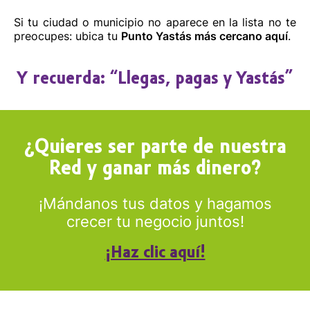
Si tu ciudad o municipio no aparece en la lista no te
preocupes: ubica tu
Punto Yastás más cercano aquí
.
Y recuerda: “Llegas, pagas y Yastás”
¿Quieres ser parte de nuestra
Red y ganar más dinero?
¡Mándanos tus datos y hagamos
crecer tu negocio juntos!
¡Haz clic aquí!