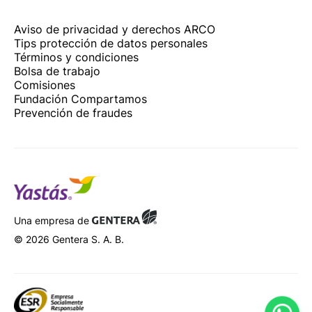
Aviso de privacidad y derechos ARCO
Tips protección de datos personales
Términos y condiciones
Bolsa de trabajo
Comisiones
Fundación Compartamos
Prevención de fraudes
Una empresa de
© 2026 Gentera S. A. B.