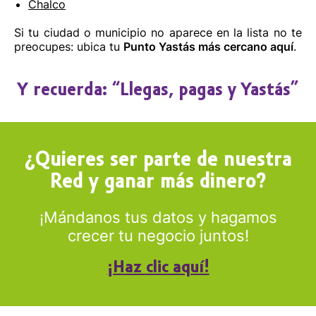
Chalco
Si tu ciudad o municipio no aparece en la lista no te
preocupes: ubica tu
Punto Yastás más cercano aquí
.
Y recuerda: “Llegas, pagas y Yastás”
¿Quieres ser parte de nuestra
Red y ganar más dinero?
¡Mándanos tus datos y hagamos
crecer tu negocio juntos!
¡Haz clic aquí!