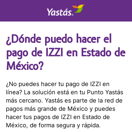
¿Dónde puedo hacer el
pago de IZZI en Estado de
México?
¿No puedes hacer tu pago de IZZI en
línea? La solución está en tu Punto Yastás
más cercano. Yastás es parte de la red de
pagos más grande de México y puedes
hacer tus pagos de IZZI en Estado de
México, de forma segura y rápida.