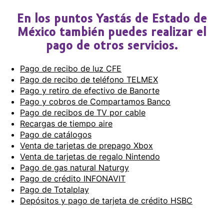
En los puntos Yastás de Estado de
México también puedes realizar el
pago de otros servicios.
Pago de recibo de luz CFE
Pago de recibo de teléfono TELMEX
Pago y retiro de efectivo de Banorte
Pago y cobros de Compartamos Banco
Pago de recibos de TV por cable
Recargas de tiempo aire
Pago de catálogos
Venta de tarjetas de prepago Xbox
Venta de tarjetas de regalo Nintendo
Pago de gas natural Naturgy
Pago de crédito INFONAVIT
Pago de Totalplay
Depósitos y pago de tarjeta de crédito HSBC