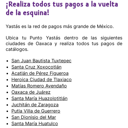
¡Realiza todos tus pagos a la vuelta
de la esquina!
Yastás es la red de pagos más grande de México.
Ubica tu Punto Yastás dentro de las siguientes
ciudades de Oaxaca y realiza todos tus pagos de
catálogos.
San Juan Bautista Tuxtepec
Santa Cruz Xoxocotlán
Acatlán de Pérez Figueroa
Heroica Ciudad de Tlaxiaco
Matías Romero Avendaño
Oaxaca de Juárez
Santa María Huazolotitlán
Juchitán de Zaragoza
Putla Villa de Guerrero
San Dionisio del Mar
Santa María Huatulco