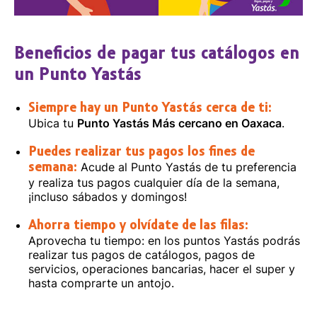
Beneficios de pagar tus catálogos en
un Punto Yastás
Siempre hay un Punto Yastás cerca de ti:
Ubica tu
Punto Yastás Más cercano en Oaxaca
.
Puedes realizar tus pagos los fines de
Acude al Punto Yastás de tu preferencia
semana:
y realiza tus pagos cualquier día de la semana,
¡incluso sábados y domingos!
Ahorra tiempo y olvídate de las filas:
Aprovecha tu tiempo: en los puntos Yastás podrás
realizar tus pagos de catálogos, pagos de
servicios, operaciones bancarias, hacer el super y
hasta comprarte un antojo.