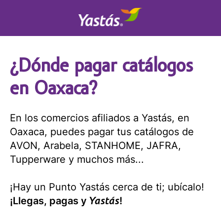
¿Dónde pagar catálogos
en Oaxaca?
En los comercios afiliados a Yastás, en
Oaxaca, puedes pagar tus catálogos de
AVON, Arabela, STANHOME, JAFRA,
Tupperware y muchos más...
¡Hay un Punto Yastás cerca de ti; ubícalo!
Yastás
¡Llegas, pagas y
!