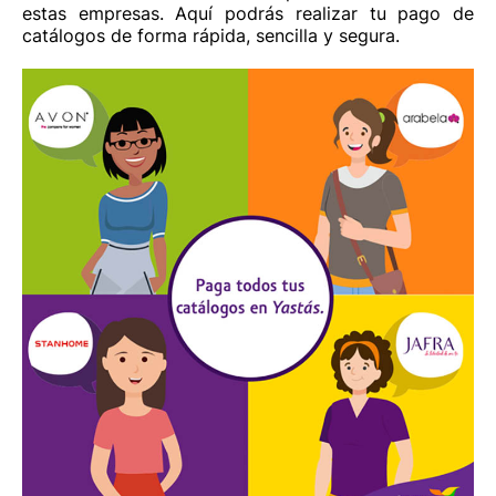
estas empresas. Aquí podrás realizar tu pago de
8002200202
catálogos de forma rápida, sencilla y segura.
Cómo llegar
Sitio web