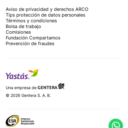
Aviso de privacidad y derechos ARCO
Tips protección de datos personales
Términos y condiciones
Bolsa de trabajo
Comisiones
Fundación Compartamos
Prevención de fraudes
Una empresa de
© 2026 Gentera S. A. B.