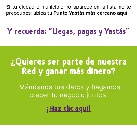
Si tu ciudad o municipio no aparece en la lista no te
preocupes: ubica tu
Punto Yastás más cercano aquí
.
Y recuerda: “Llegas, pagas y Yastás”
¿Quieres ser parte de nuestra
Red y ganar más dinero?
¡Mándanos tus datos y hagamos
crecer tu negocio juntos!
¡Haz clic aquí!