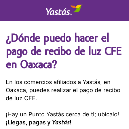
¿Dónde puedo hacer el
pago de recibo de luz CFE
en Oaxaca?
En los comercios afiliados a Yastás, en
Oaxaca, puedes realizar el pago de recibo
de luz CFE.
¡Hay un Punto Yastás cerca de ti; ubícalo!
Yastás
¡Llegas, pagas y
!