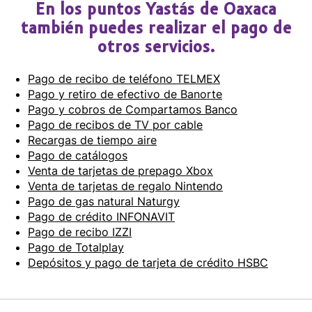
En los puntos Yastás de Oaxaca
también puedes realizar el pago de
otros servicios.
Pago de recibo de teléfono TELMEX
Pago y retiro de efectivo de Banorte
Pago y cobros de Compartamos Banco
Pago de recibos de TV por cable
Recargas de tiempo aire
Pago de catálogos
Venta de tarjetas de prepago Xbox
Venta de tarjetas de regalo Nintendo
Pago de gas natural Naturgy
Pago de crédito INFONAVIT
Pago de recibo IZZI
Pago de Totalplay
Depósitos y pago de tarjeta de crédito HSBC