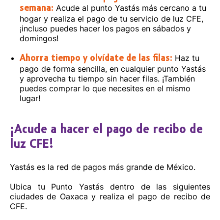
Acude al punto Yastás más cercano a tu
semana:
hogar y realiza el pago de tu servicio de luz CFE,
¡incluso puedes hacer los pagos en sábados y
domingos!
Haz tu
Ahorra tiempo y olvídate de las filas:
pago de forma sencilla, en cualquier punto Yastás
y aprovecha tu tiempo sin hacer filas. ¡También
puedes comprar lo que necesites en el mismo
lugar!
¡Acude a hacer el pago de recibo de
luz CFE!
Yastás es la red de pagos más grande de México.
Ubica tu Punto Yastás dentro de las siguientes
ciudades de Oaxaca y realiza el pago de recibo de
CFE.