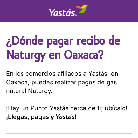
¿Dónde pagar recibo de
Naturgy en Oaxaca?
En los comercios afiliados a Yastás, en
Oaxaca, puedes realizar pagos de gas
natural Naturgy.
¡Hay un Punto Yastás cerca de ti; ubícalo!
Yastás
¡Llegas, pagas y
!