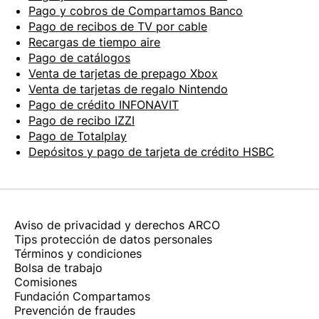
Pago y cobros de Compartamos Banco
Pago de recibos de TV por cable
Recargas de tiempo aire
Pago de catálogos
Venta de tarjetas de prepago Xbox
Venta de tarjetas de regalo Nintendo
Pago de crédito INFONAVIT
Pago de recibo IZZI
Pago de Totalplay
Depósitos y pago de tarjeta de crédito HSBC
Aviso de privacidad y derechos ARCO
Tips protección de datos personales
Términos y condiciones
Bolsa de trabajo
Comisiones
Fundación Compartamos
Prevención de fraudes