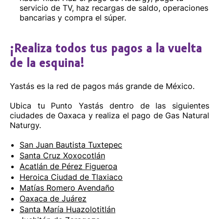
servicio de TV, haz recargas de saldo, operaciones
bancarias y compra el súper.
¡Realiza todos tus pagos a la vuelta
de la esquina!
Yastás es la red de pagos más grande de México.
Ubica tu Punto Yastás dentro de las siguientes
ciudades de Oaxaca y realiza el pago de Gas Natural
Naturgy.
San Juan Bautista Tuxtepec
Santa Cruz Xoxocotlán
Acatlán de Pérez Figueroa
Heroica Ciudad de Tlaxiaco
Matías Romero Avendaño
Oaxaca de Juárez
Santa María Huazolotitlán